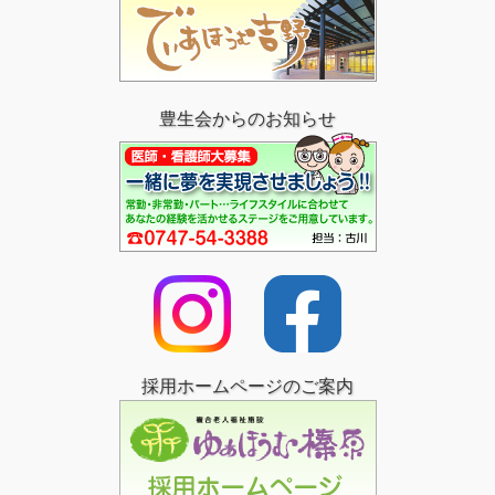
豊生会からのお知らせ
採用ホームページのご案内