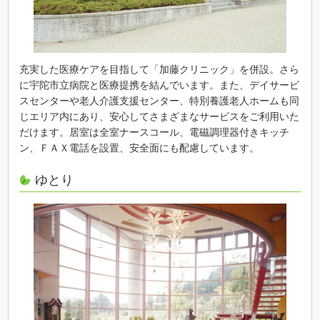
充実した医療ケアを目指して「加藤クリニック」を併設。さら
に宇陀市立病院と医療提携を結んでいます。また、デイサービ
スセンターや老人介護支援センター、特別養護老人ホームも同
じエリア内にあり、安心してさまざまなサービスをご利用いた
だけます。居室は全室ナースコール、電磁調理器付きキッチ
ン、ＦＡＸ電話を設置、安全面にも配慮しています。
ゆとり