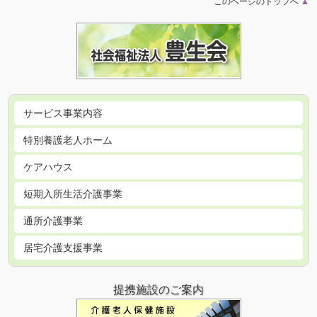
このページのトップへ
▲
サービス事業内容
特別養護老人ホーム
ケアハウス
短期入所生活介護事業
通所介護事業
居宅介護支援事業
提携施設のご案内