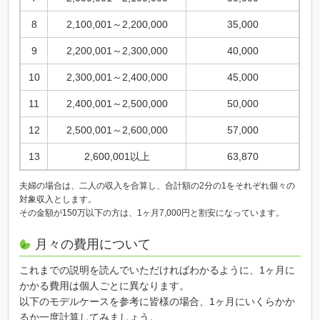
8
2,100,001～2,200,000
35,000
9
2,200,001～2,300,000
40,000
10
2,300,001～2,400,000
45,000
11
2,400,001～2,500,000
50,000
12
2,500,001～2,600,000
57,000
13
2,600,001以上
63,870
夫婦の場合は、二人の収入を合算し、合計額の2分の1をそれぞれ個々の
対象収入とします。
その金額が150万以下の方は、1ヶ月7,000円と割安になっています。
月々の費用について
これまでの説明を読んでいただければわかるように、1ヶ月に
かかる費用は個人ごとに異なります。
以下のモデルケースを参考に皆様の場合、1ヶ月にいくらかか
るか一度計算してみましょう。