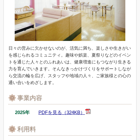
日々の営みに欠かせないのが、活気に満ち、楽しさや生きがい
を感じられるコミュニティ。趣味や娯楽、夏祭りなどのイベン
トを通じた人々とのふれあいは、健康増進にもつながり生きる
力を育んでいきます。そんなきっかけづくりをサポートしなが
ら交流の輪を広げ、スタッフや地域の人々、ご家族様との心の
通い合いをめざします。
事業内容
2025年
PDFを見る（324KB）
利用料